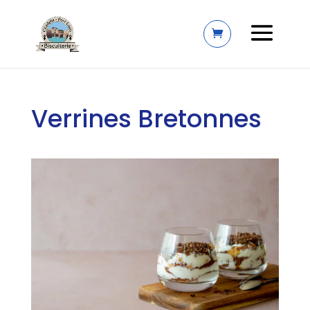
Verrines Bretonnes