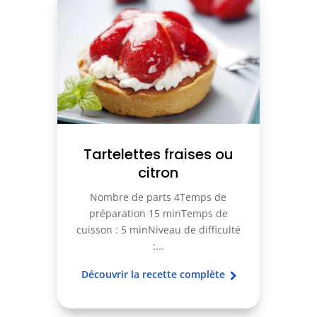
Tartelettes fraises ou
citron
Nombre de parts 4Temps de
préparation 15 minTemps de
cuisson : 5 minNiveau de difficulté
:...
Découvrir la recette complète