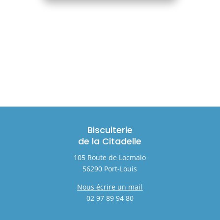
Biscuiterie
de la Citadelle
105 Route de Locmalo
56290 Port-Louis
Nous écrire un mail
02 97 89 94 80