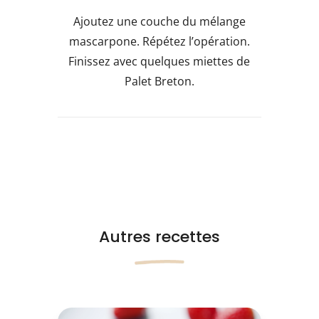
Ajoutez une couche du mélange
mascarpone. Répétez l’opération.
Finissez avec quelques miettes de
Palet Breton.
Autres recettes