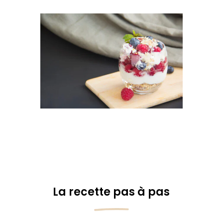
La recette pas à pas