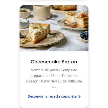
Cheesecake Breton
Nombre de parts 6Temps de
préparation 25 minTemps de
cuisson : 0 minNiveau de difficulté
:...
Découvrir la recette complète