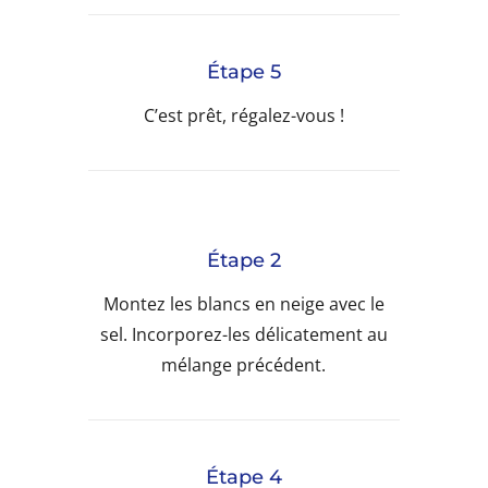
Étape 5
C’est prêt, régalez-vous !
Étape 2
Montez les blancs en neige avec le
sel. Incorporez-les délicatement au
mélange précédent.
Étape 4