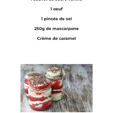
1 oeuf
1 pincée de sel
250g de mascarpone
Crème de caramel