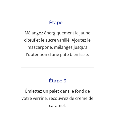
Étape 1
Mélangez énergiquement le jaune
d’œuf et le sucre vanillé. Ajoutez le
mascarpone, mélangez jusqu’à
l’obtention d’une pâte bien lisse.
Étape 3
Émiettez un palet dans le fond de
votre verrine, recouvrez de crème de
caramel.