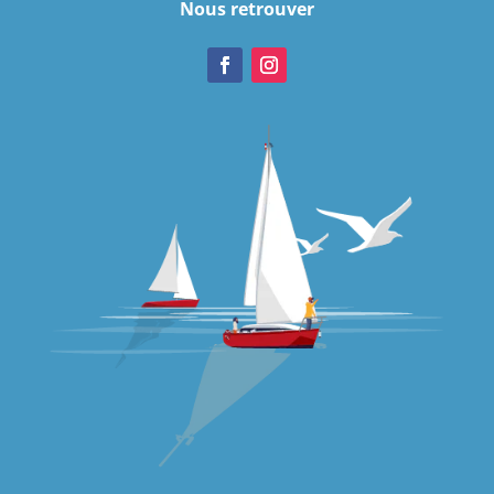
Nous retrouver