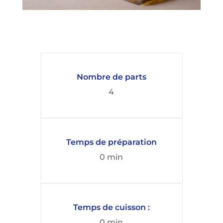
Nombre de parts
4
Temps de préparation
0 min
Temps de cuisson :
0 min