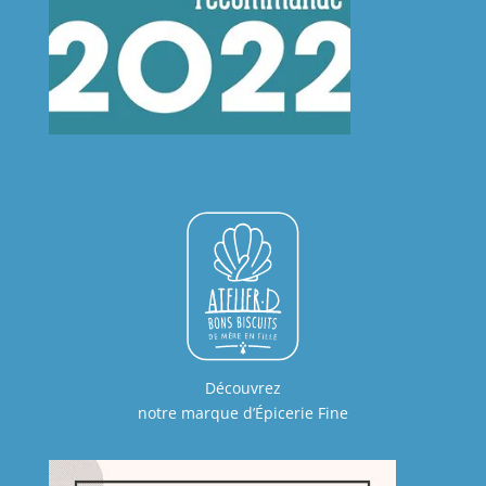
Découvrez
notre marque d’Épicerie Fine