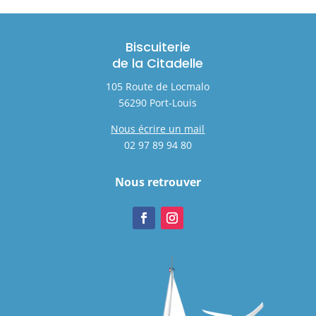
Biscuiterie
de la Citadelle
105 Route de Locmalo
56290 Port-Louis
Nous écrire un mail
02 97 89 94 80
Nous retrouver