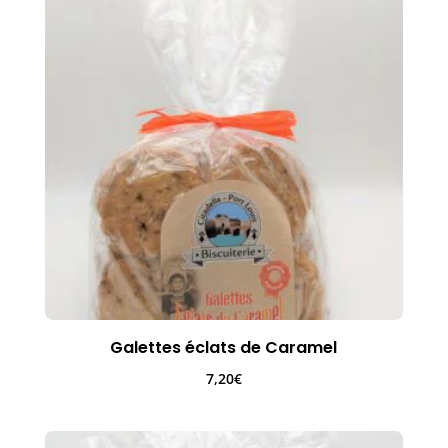
Galettes éclats de Caramel
7,20
€