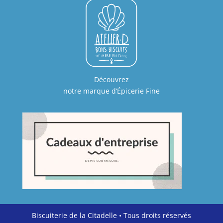
Découvrez
notre marque d’Épicerie Fine
Biscuiterie de la Citadelle • Tous droits réservés