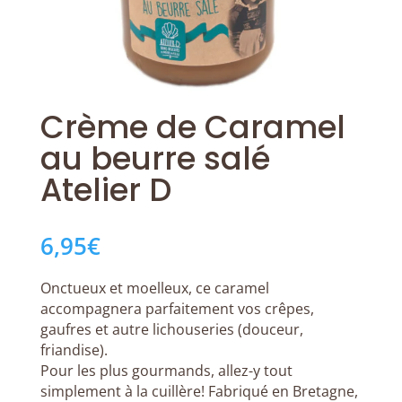
Crème de Caramel
au beurre salé
Atelier D
6,95
€
Onctueux et moelleux, ce caramel
accompagnera parfaitement vos crêpes,
gaufres et autre lichouseries (douceur,
friandise).
Pour les plus gourmands, allez-y tout
simplement à la cuillère! Fabriqué en Bretagne,