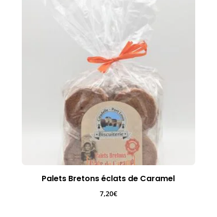
Palets Bretons éclats de Caramel
7,20
€