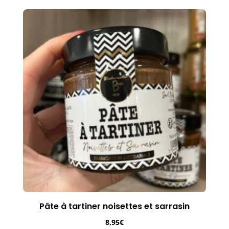
Pâte à tartiner noisettes et sarrasin
8,95
€