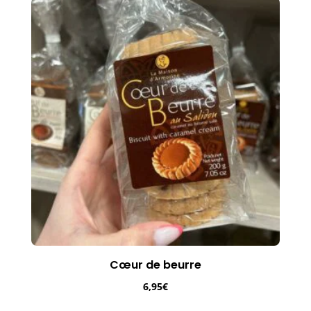
Cœur de beurre
6,95
€