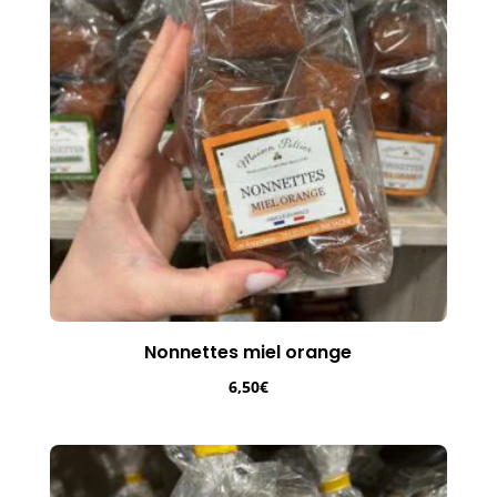
Nonnettes miel orange
6,50
€