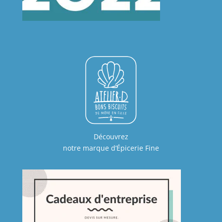
Découvrez
notre marque d’Épicerie Fine