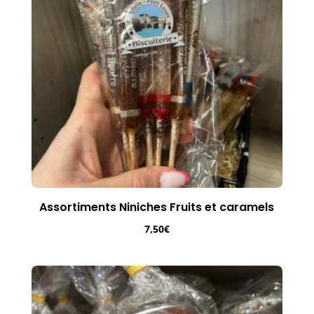
Assortiments Niniches Fruits et caramels
7,50
€