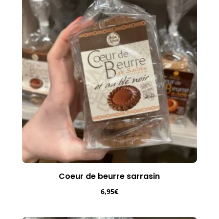
Coeur de beurre sarrasin
6,95
€