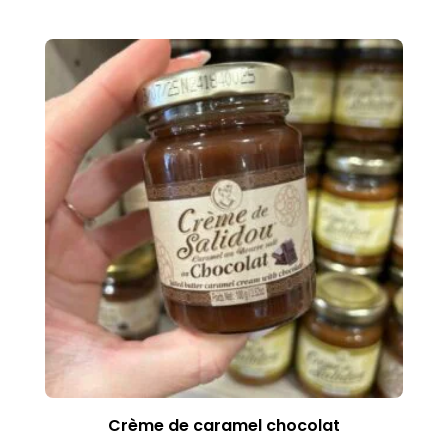
Crème de caramel chocolat