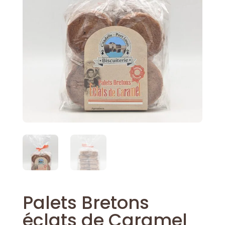
Palets Bretons
éclats de Caramel