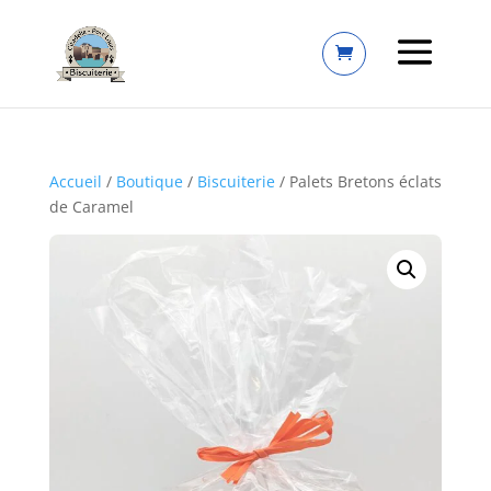
Accueil
/
Boutique
/
Biscuiterie
/ Palets Bretons éclats
de Caramel