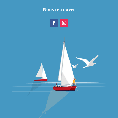
Nous retrouver