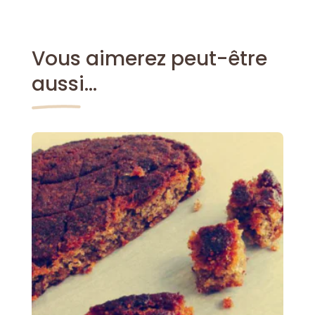
Vous aimerez peut-être
aussi…