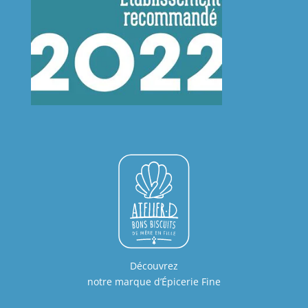
Découvrez
notre marque d’Épicerie Fine