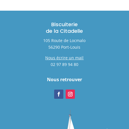
Biscuiterie
de la Citadelle
105 Route de Locmalo
56290 Port-Louis
Nous écrire un mail
02 97 89 94 80
Nous retrouver