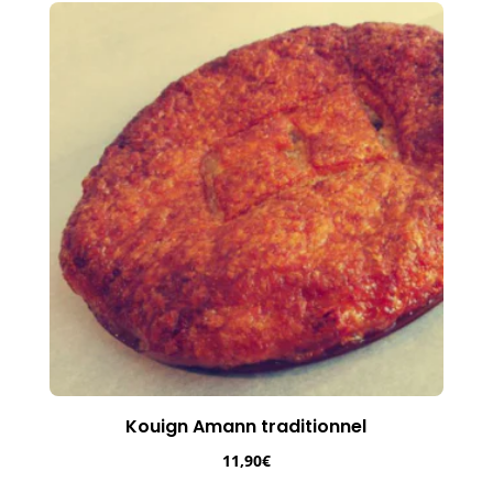
Kouign Amann traditionnel
11,90
€