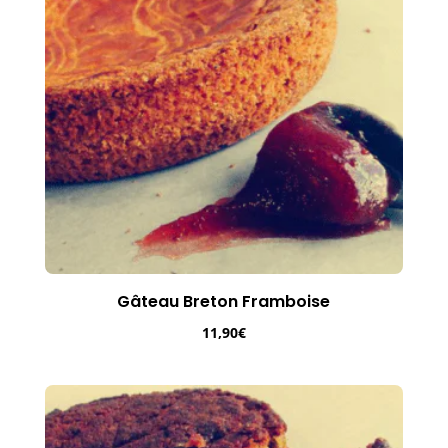
Gâteau Breton Framboise
11,90
€