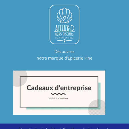
Découvrez
notre marque d’Épicerie Fine