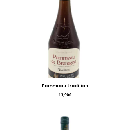
Pommeau tradition
13,90
€