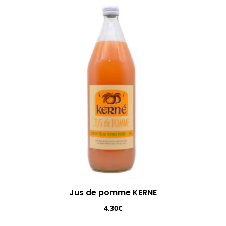
Jus de pomme KERNE
4,30
€