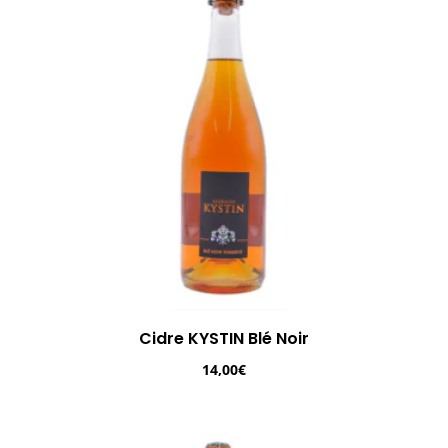
Cidre KYSTIN Blé Noir
14,00
€