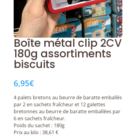
Boîte métal clip 2CV
180g assortiments
biscuits
6,95
€
4 palets bretons au beurre de baratte emballés
par 2 en sachets fraîcheur et 12 galettes
bretonnes au beurre de baratte emballées par
6 en sachets fraîcheur.
Poids du sachet : 180g
Prix au kilo : 38,61 €