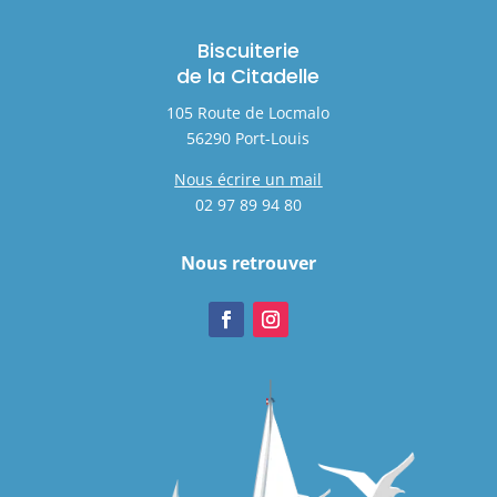
Biscuiterie
de la Citadelle
105 Route de Locmalo
56290 Port-Louis
Nous écrire un mail
02 97 89 94 80
Nous retrouver